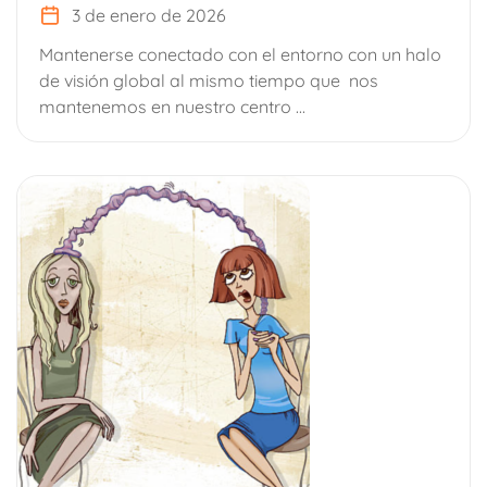
3 de enero de 2026
Mantenerse conectado con el entorno con un halo
de visión global al mismo tiempo que nos
mantenemos en nuestro centro ...