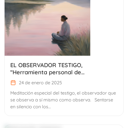
EL OBSERVADOR TESTIGO,
“Herramienta personal de
autoconocimiento y desarrollo
24 de enero de 2025
interno”.
Meditación especial del testigo, el observador que
se observa a sí mismo como observa. Sentarse
en silencio con los...