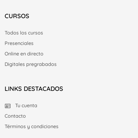
CURSOS
Todos los cursos
Presenciales
Online en directo
Digitales pregrabados
LINKS DESTACADOS
Tu cuenta
Contacto
Términos y condiciones