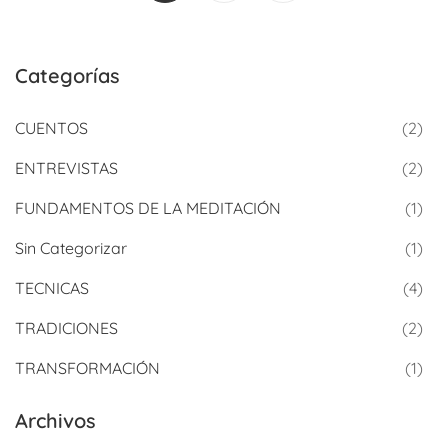
Categorías
CUENTOS
(2)
ENTREVISTAS
(2)
FUNDAMENTOS DE LA MEDITACIÓN
(1)
Sin Categorizar
(1)
TECNICAS
(4)
TRADICIONES
(2)
TRANSFORMACIÓN
(1)
Archivos