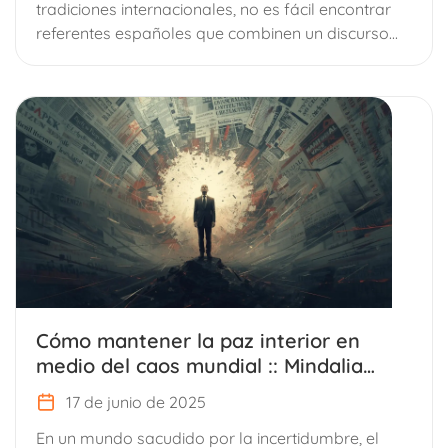
tradiciones internacionales, no es fácil encontrar
referentes españoles que combinen un discurso...
Cómo mantener la paz interior en
medio del caos mundial :: Mindalia
entrevista a Ray Gilabert
17 de junio de 2025
En un mundo sacudido por la incertidumbre, el