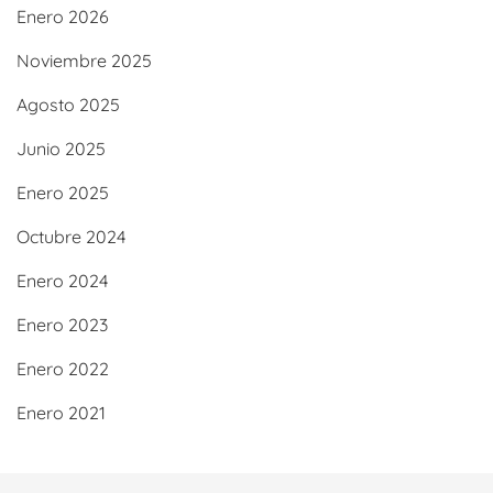
Enero 2026
Noviembre 2025
Agosto 2025
Junio 2025
Enero 2025
Octubre 2024
Enero 2024
Enero 2023
Enero 2022
Enero 2021