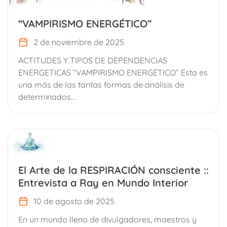
“VAMPIRISMO ENERGÉTICO”
2 de noviembre de 2025
ACTITUDES Y TIPOS DE DEPENDENCIAS
ENERGETICAS “VAMPIRISMO ENERGÉTICO” Esta es
una más de las tantas formas de análisis de
determinados...
El Arte de la RESPIRACIÓN consciente ::
Entrevista a Ray en Mundo Interior
10 de agosto de 2025
En un mundo lleno de divulgadores, maestros y