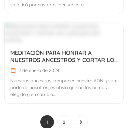
sacrificó por nosotros, pensar esto...
MEDITACIÓN PARA HONRAR A
NUESTROS ANCESTROS Y CORTAR LOS
LAZOS QUE NOS LIMITAN
7 de enero de 2024
Nuestros ancestros componen nuestro ADN y son
parte de nosotros, es obvio que no los hemos
elegido y en cambio...
1
2