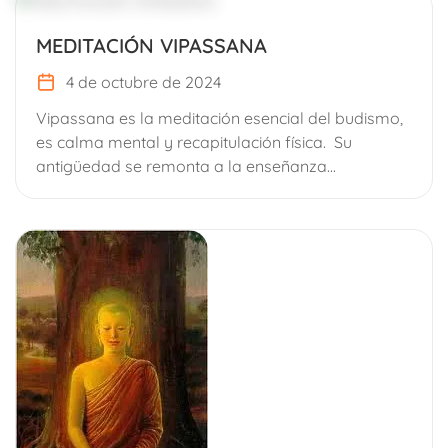
MEDITACIÓN VIPASSANA
4 de octubre de 2024
Vipassana es la meditación esencial del budismo,
es calma mental y recapitulación física. Su
antigüedad se remonta a la enseñanza...