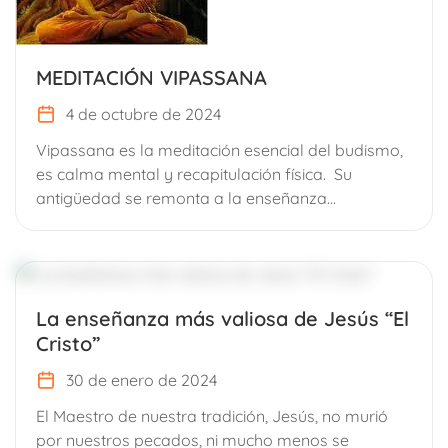
MEDITACIÓN VIPASSANA
4 de octubre de 2024
Vipassana es la meditación esencial del budismo,
es calma mental y recapitulación física. Su
antigüedad se remonta a la enseñanza...
La enseñanza más valiosa de Jesús “El
Cristo”
30 de enero de 2024
El Maestro de nuestra tradición, Jesús, no murió
por nuestros pecados, ni mucho menos se