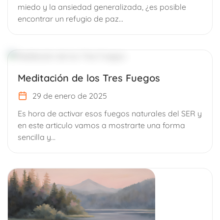
miedo y la ansiedad generalizada, ¿es posible
encontrar un refugio de paz...
Meditación de los Tres Fuegos
29 de enero de 2025
Es hora de activar esos fuegos naturales del SER y
en este articulo vamos a mostrarte una forma
sencilla y...