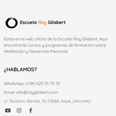
Estás en la web oficial de la Escuela Ray Gilabert. Aquí
encontrarás cursos y programas de formación sobre
Meditación y Desarrollo Personal.
¿HABLAMOS?
WhatsApp: (+34) 625 55 70 33
Email: info@raygilabert.com
c/ Teodoro Alenda, 19, 03680, Aspe, (Alicante)