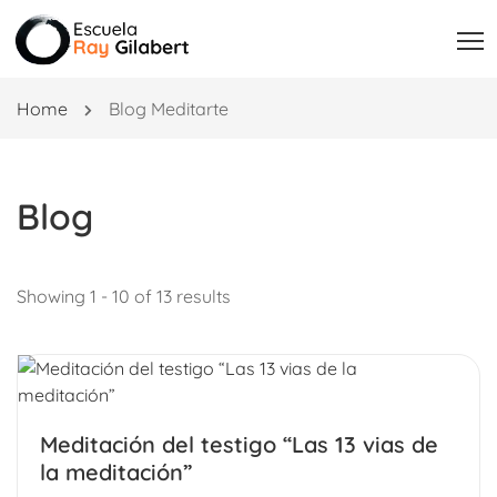
Home
Blog Meditarte
Blog
Showing 1 - 10 of 13 results
Meditación del testigo “Las 13 vias de
la meditación”