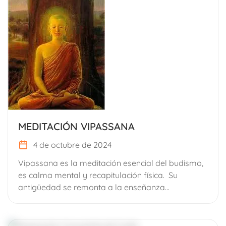
MEDITACIÓN VIPASSANA
4 de octubre de 2024
Vipassana es la meditación esencial del budismo,
es calma mental y recapitulación física. Su
antigüedad se remonta a la enseñanza...