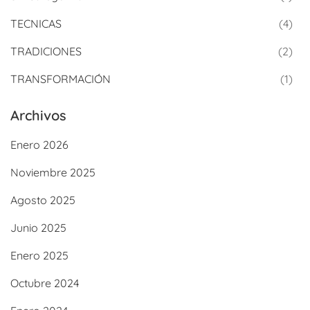
TECNICAS
(4)
TRADICIONES
(2)
TRANSFORMACIÓN
(1)
Archivos
Enero 2026
Noviembre 2025
Agosto 2025
Junio 2025
Enero 2025
Octubre 2024