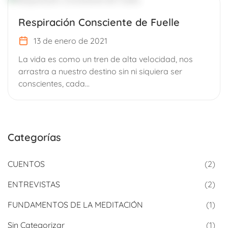
Respiración Consciente de Fuelle
13 de enero de 2021
La vida es como un tren de alta velocidad, nos
arrastra a nuestro destino sin ni siquiera ser
conscientes, cada...
Categorías
CUENTOS
(2)
ENTREVISTAS
(2)
FUNDAMENTOS DE LA MEDITACIÓN
(1)
Sin Categorizar
(1)