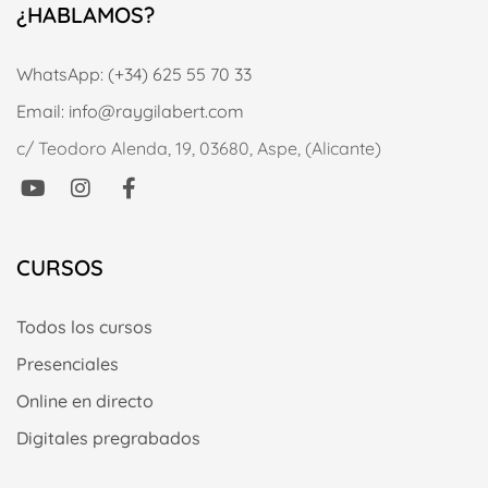
¿HABLAMOS?
WhatsApp: (+34) 625 55 70 33
Email: info@raygilabert.com
c/ Teodoro Alenda, 19, 03680, Aspe, (Alicante)
CURSOS
Todos los cursos
Presenciales
Online en directo
Digitales pregrabados