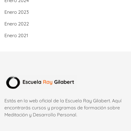
Enero 2024
Enero 2023
Enero 2022
Enero 2021
Estás en la web oficial de la Escuela Ray Gilabert. Aquí
encontrarás cursos y programas de formación sobre
Meditación y Desarrollo Personal.