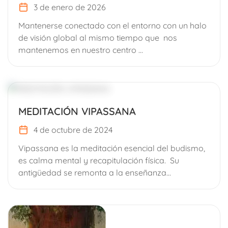
3 de enero de 2026
Mantenerse conectado con el entorno con un halo
de visión global al mismo tiempo que nos
mantenemos en nuestro centro ...
MEDITACIÓN VIPASSANA
4 de octubre de 2024
Vipassana es la meditación esencial del budismo,
es calma mental y recapitulación física. Su
antigüedad se remonta a la enseñanza...