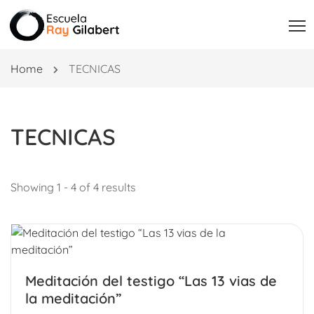
Home
TECNICAS
TECNICAS
Showing 1 - 4 of 4 results
Meditación del testigo “Las 13 vias de
la meditación”