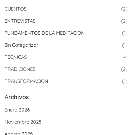
CUENTOS
(2)
ENTREVISTAS
(2)
FUNDAMENTOS DE LA MEDITACIÓN
(1)
Sin Categorizar
(1)
TECNICAS
(4)
TRADICIONES
(2)
TRANSFORMACIÓN
(1)
Archivos
Enero 2026
Noviembre 2025
Agosto 2025