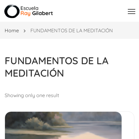
Home
FUNDAMENTOS DE LA MEDITACIÓN
FUNDAMENTOS DE LA
MEDITACIÓN
Showing only one result