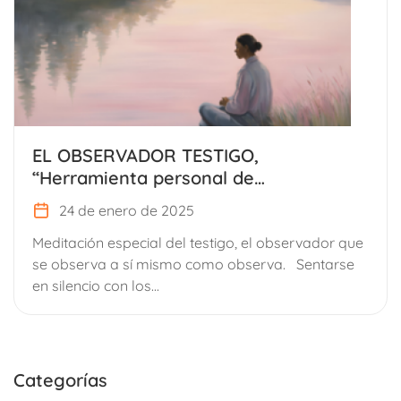
EL OBSERVADOR TESTIGO,
“Herramienta personal de
autoconocimiento y desarrollo
24 de enero de 2025
interno”.
Meditación especial del testigo, el observador que
se observa a sí mismo como observa. Sentarse
en silencio con los...
Categorías