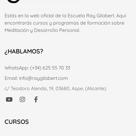
Estás en la web oficial de la Escuela Ray Gilabert. Aquí
encontrarás cursos y programas de formación sobre
Meditación y Desarrollo Personal.
¿HABLAMOS?
WhatsApp: (+34) 625 55 70 33
Email: info@raygilabert.com
c/ Teodoro Alenda, 19, 03680, Aspe, (Alicante)
CURSOS