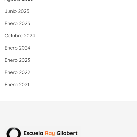
Junio 2025
Enero 2025
Octubre 2024
Enero 2024
Enero 2023
Enero 2022
Enero 2021