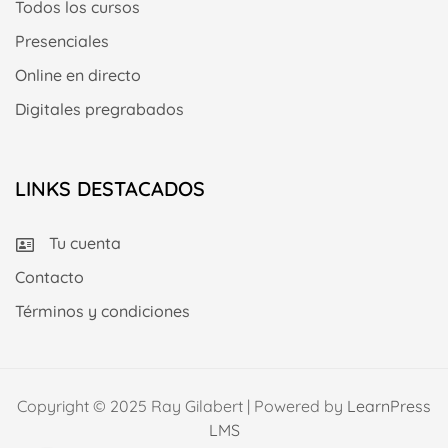
Todos los cursos
Presenciales
Online en directo
Digitales pregrabados
LINKS DESTACADOS
Tu cuenta
Contacto
Términos y condiciones
Copyright © 2025 Ray Gilabert | Powered by
LearnPress
LMS