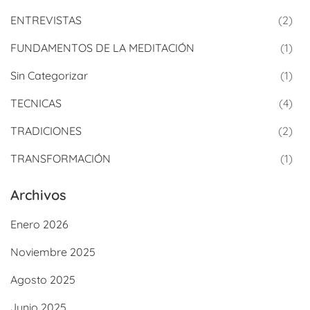
ENTREVISTAS
(2)
FUNDAMENTOS DE LA MEDITACIÓN
(1)
Sin Categorizar
(1)
TECNICAS
(4)
TRADICIONES
(2)
TRANSFORMACIÓN
(1)
Archivos
Enero 2026
Noviembre 2025
Agosto 2025
Junio 2025