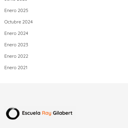
Enero 2025
Octubre 2024
Enero 2024
Enero 2023
Enero 2022
Enero 2021