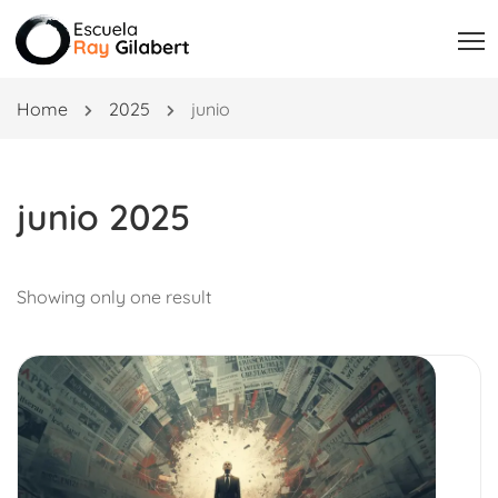
Home
2025
junio
junio 2025
Showing only one result