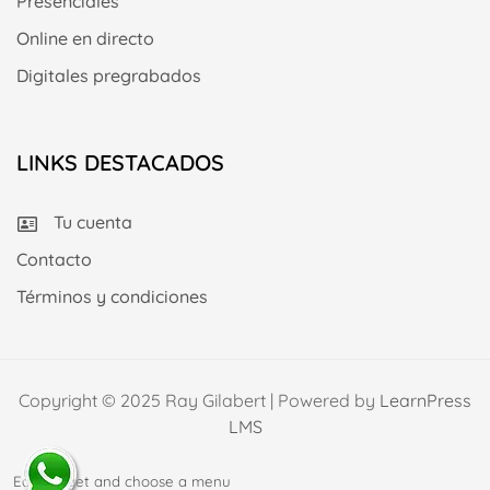
Presenciales
Online en directo
Digitales pregrabados
LINKS DESTACADOS
Tu cuenta
Contacto
Términos y condiciones
Copyright © 2025 Ray Gilabert | Powered by
LearnPress
LMS
Edit widget and choose a menu