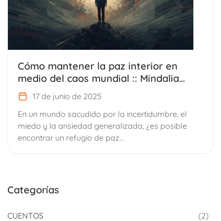
Cómo mantener la paz interior en
medio del caos mundial :: Mindalia
entrevista a Ray Gilabert
17 de junio de 2025
En un mundo sacudido por la incertidumbre, el
miedo y la ansiedad generalizada, ¿es posible
encontrar un refugio de paz...
Categorías
CUENTOS
(2)