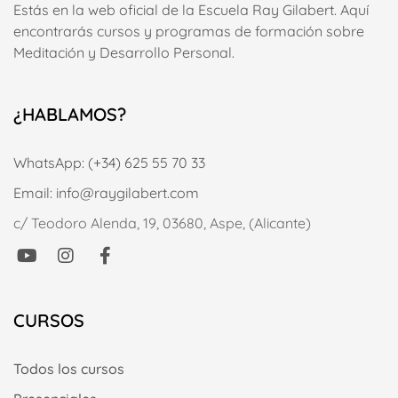
Estás en la web oficial de la Escuela Ray Gilabert. Aquí
encontrarás cursos y programas de formación sobre
Meditación y Desarrollo Personal.
¿HABLAMOS?
WhatsApp: (+34) 625 55 70 33
Email: info@raygilabert.com
c/ Teodoro Alenda, 19, 03680, Aspe, (Alicante)
CURSOS
Todos los cursos