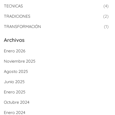
TECNICAS
(4)
TRADICIONES
(2)
TRANSFORMACIÓN
(1)
Archivos
Enero 2026
Noviembre 2025
Agosto 2025
Junio 2025
Enero 2025
Octubre 2024
Enero 2024