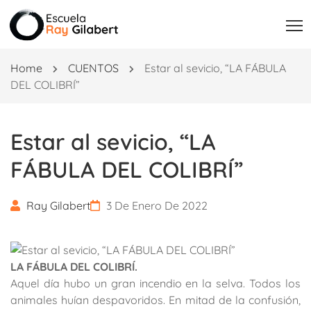
Home
CUENTOS
Estar al sevicio, “LA FÁBULA
DEL COLIBRÍ”
Estar al sevicio, “LA
FÁBULA DEL COLIBRÍ”
Ray Gilabert
3 De Enero De 2022
LA FÁBULA DEL COLIBRÍ.
Aquel día hubo un gran incendio en la selva. Todos los
animales huían despavoridos. En mitad de la confusión,