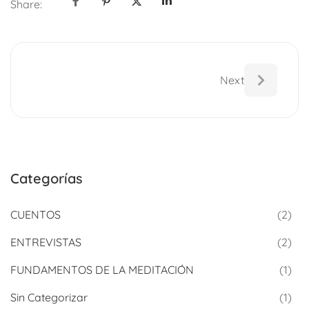
Share:
Next
Categorías
CUENTOS
(2)
ENTREVISTAS
(2)
FUNDAMENTOS DE LA MEDITACIÓN
(1)
Sin Categorizar
(1)