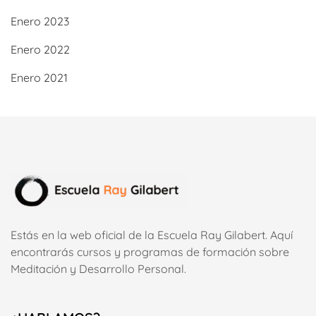
Enero 2023
Enero 2022
Enero 2021
Estás en la web oficial de la Escuela Ray Gilabert. Aquí
encontrarás cursos y programas de formación sobre
Meditación y Desarrollo Personal.