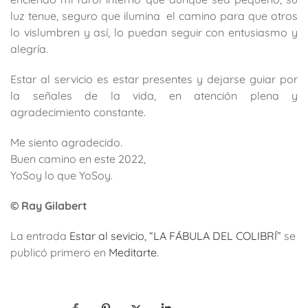
luz tenue, seguro que ilumina el camino para que otros
lo vislumbren y así, lo puedan seguir con entusiasmo y
alegría.
Estar al servicio es estar presentes y dejarse guiar por
la señales de la vida, en atención plena y
agradecimiento constante.
Me siento agradecido.
Buen camino en este 2022,
YoSoy lo que YoSoy.
© Ray Gilabert
La entrada
Estar al sevicio, “LA FÁBULA DEL COLIBRÍ”
se
publicó primero en
Meditarte
.