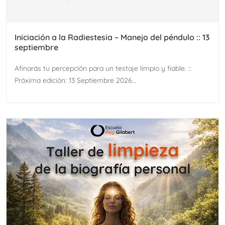
Iniciación a la Radiestesia – Manejo del péndulo :: 13
septiembre
Afinarás tu percepción para un testaje limpio y fiable. ::
Próxima edición: 13 Septiembre 2026...