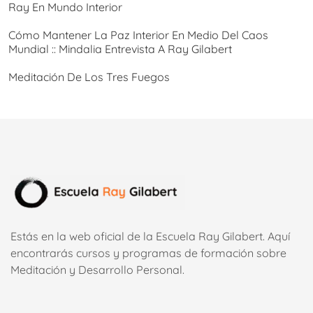
Ray En Mundo Interior
Cómo Mantener La Paz Interior En Medio Del Caos
Mundial :: Mindalia Entrevista A Ray Gilabert
Meditación De Los Tres Fuegos
Estás en la web oficial de la Escuela Ray Gilabert. Aquí
encontrarás cursos y programas de formación sobre
Meditación y Desarrollo Personal.