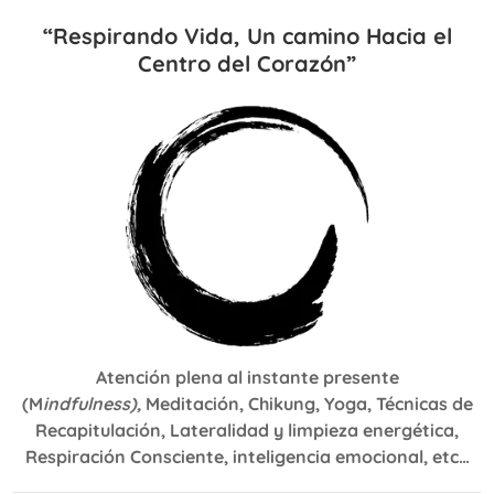
“Respirando Vida, Un camino Hacia el
Centro del Corazón”
Atención plena al instante presente
(M
indfulness),
Meditación, Chikung, Yoga, Técnicas de
Recapitulación, Lateralidad y limpieza energética,
Respiración Consciente, inteligencia emocional, etc…