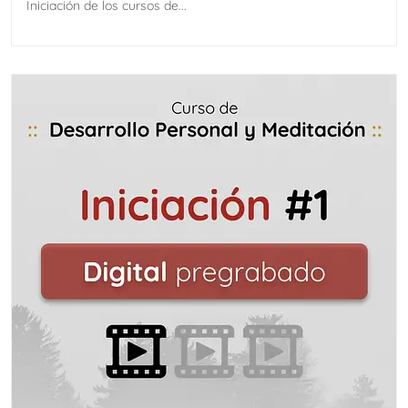
Iniciación de los cursos de...