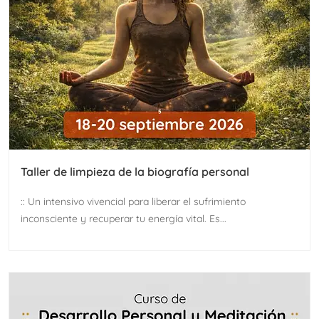
Taller de limpieza de la biografía personal
:: Un intensivo vivencial para liberar el sufrimiento
inconsciente y recuperar tu energía vital. Es...