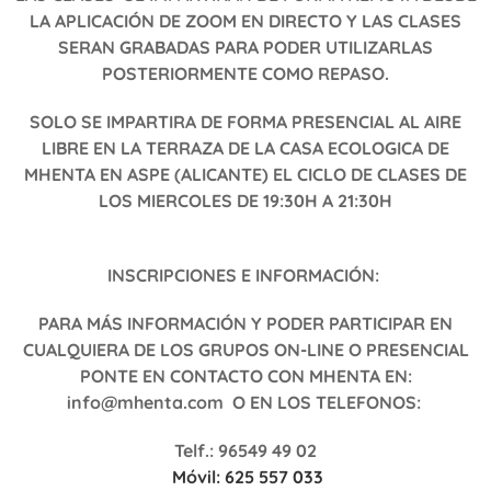
LA APLICACIÓN DE ZOOM EN DIRECTO Y LAS CLASES
SERAN GRABADAS PARA PODER UTILIZARLAS
POSTERIORMENTE COMO REPASO.
SOLO SE IMPARTIRA DE FORMA PRESENCIAL AL AIRE
LIBRE EN LA TERRAZA DE LA CASA ECOLOGICA DE
MHENTA EN ASPE (ALICANTE) EL CICLO DE CLASES DE
LOS MIERCOLES DE 19:30H A 21:30H
INSCRIPCIONES E INFORMACIÓN:
PARA MÁS INFORMACIÓN Y PODER PARTICIPAR EN
CUALQUIERA DE LOS GRUPOS ON-LINE O PRESENCIAL
PONTE EN CONTACTO CON MHENTA EN:
info@mhenta.com O EN LOS TELEFONOS:
Telf.: 96549 49 02
Móvil: 625 557 033