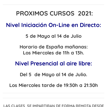
PROXIMOS CURSOS 2021:
Nivel Iniciación On-Line en Directo:
5 de Mayo al 14 de Julio
Horario de España mañanas:
Los Miercoles
de 11h a 13h.
Nivel Presencial al aire libre:
Del 5 de Mayo al 14 de Julio.
Los Miercoles tarde de 19:30h a 21:30h
LAS CLASES SE IMPARTIRAN DE FORMA REMOTA DESDE