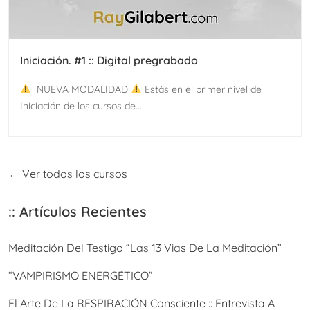
Iniciación. #1 :: Digital pregrabado
NUEVA MODALIDAD
Estás en el primer nivel de
Iniciación de los cursos de...
Ver todos los cursos
:: Artículos Recientes
Meditación Del Testigo “Las 13 Vias De La Meditación”
“VAMPIRISMO ENERGÉTICO”
El Arte De La RESPIRACIÓN Consciente :: Entrevista A