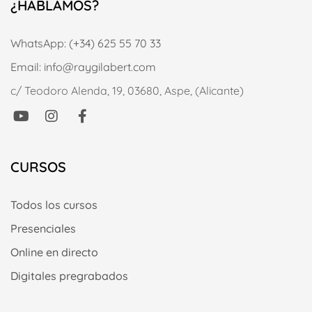
¿HABLAMOS?
WhatsApp: (+34) 625 55 70 33
Email: info@raygilabert.com
c/ Teodoro Alenda, 19, 03680, Aspe, (Alicante)
CURSOS
Todos los cursos
Presenciales
Online en directo
Digitales pregrabados