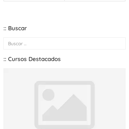
:: Buscar
:: Cursos Destacados