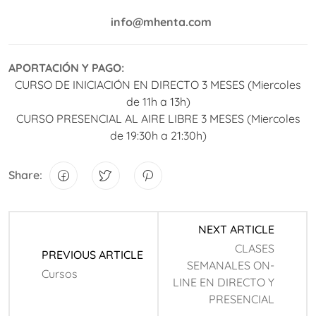
info@mhenta.com
APORTACIÓN Y PAGO:
CURSO DE INICIACIÓN EN DIRECTO 3 MESES (Miercoles
de 11h a 13h)
CURSO PRESENCIAL AL AIRE LIBRE 3 MESES (Miercoles
de 19:30h a 21:30h)
Share:
NEXT ARTICLE
CLASES
PREVIOUS ARTICLE
SEMANALES ON-
Cursos
LINE EN DIRECTO Y
PRESENCIAL