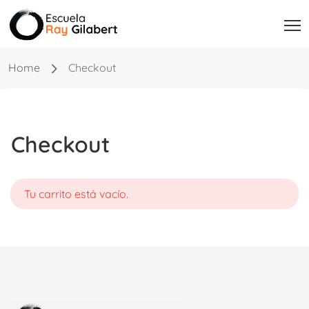
Home
Checkout
Checkout
Tu carrito está vacío.