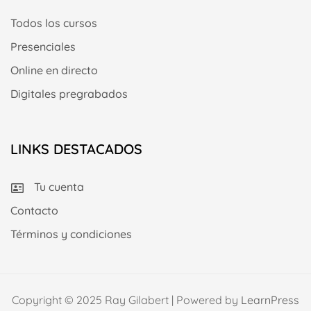
Todos los cursos
Presenciales
Online en directo
Digitales pregrabados
LINKS DESTACADOS
Tu cuenta
Contacto
Términos y condiciones
Copyright © 2025 Ray Gilabert | Powered by
LearnPress