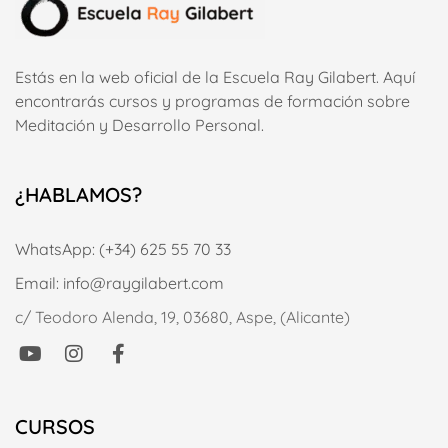
Estás en la web oficial de la Escuela Ray Gilabert. Aquí
encontrarás cursos y programas de formación sobre
Meditación y Desarrollo Personal.
¿HABLAMOS?
WhatsApp: (+34) 625 55 70 33
Email: info@raygilabert.com
c/ Teodoro Alenda, 19, 03680, Aspe, (Alicante)
CURSOS