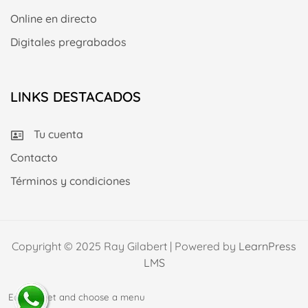
Online en directo
Digitales pregrabados
LINKS DESTACADOS
Tu cuenta
Contacto
Términos y condiciones
Copyright © 2025 Ray Gilabert | Powered by
LearnPress
LMS
Edit widget and choose a menu